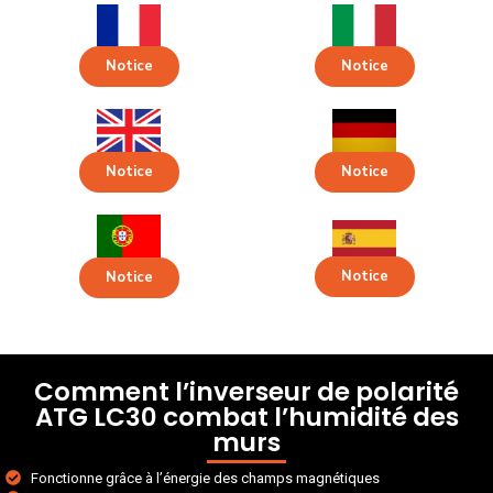
Notice
Notice
Notice
Notice
Notice
Notice
Comment l’inverseur de polarité
ATG LC30 combat l’humidité des
murs
Fonctionne grâce à l’énergie des champs magnétiques