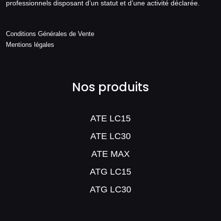
professionnels disposant d’un statut et d’une activité déclarée.
Conditions Générales de Vente
Mentions légales
Nos produits
ATE LC15
ATE LC30
ATE MAX
ATG LC15
ATG LC30