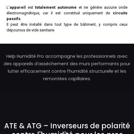
L’
appareil
est
totalement autonome
et ne génère aucune onde
électromagnétique, car il est constitué uniquement de
circuits
passifs
.
Il peut être installé dans tout type de bâtiment, y compris ceux
dépourvus de vide sanitaire.
Help Humidité Pro accompagne les professionnels avec
des appareils d’assèchement des murs performants pour
lutter efficacement contre l’humidité structurelle et les
remontées capillaires.
ATE & ATG – Inverseurs de polarité