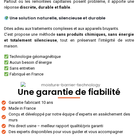
Partout où les remontées capillaires posent problème, il apporte une
réponse
discrète, durable et fiable
.
Une solution naturelle, silencieuse et durable
Dites adieu aux traitements complexes et aux appareils bruyants.
C’est propose une méthode
sans produits chimiques, sans énergie
et totalement silencieuse
, tout en préservant l’intégrité de votre
maison.
Technologie géomagnétique
Aucun besoin d’énergie
Sans entretien
Fabriqué en France
Une garantie de fiabilité
Garantie fabricant 10 ans
Made in France
Conçu et développé par notre équipe d’experts en assèchement des
murs
Prix direct usine – meilleur rapport qualité/prix garanti
Des experts disponibles pour vous guider et vous accompagner