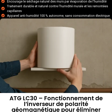
Encourage le séchage naturel des murs par évaporation de l’humidité
Traitement durable et naturel contre l’humidité murale et les remontées
capillaires
Appareil anti-humidité 100 % autonome, sans consommation électrique
ATG LC30 – Fonctionnement de
l’inverseur de polarité
géomagnétique pour éliminer