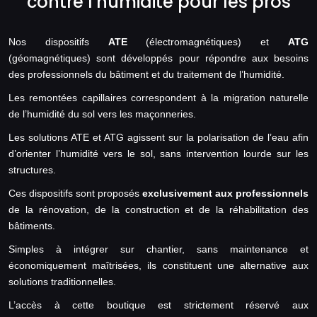
contre l'humidité pour les pros
Nos dispositifs
ATE
(électromagnétiques) et
ATG
(géomagnétiques) sont développés pour répondre aux besoins
des professionnels du bâtiment et du traitement de l’humidité.
Les remontées capillaires correspondent à la migration naturelle
de l’humidité du sol vers les maçonneries.
Les solutions ATE et ATG agissent sur la polarisation de l’eau afin
d’orienter l’humidité vers le sol, sans intervention lourde sur les
structures.
Ces dispositifs sont proposés
exclusivement aux professionnels
de la rénovation, de la construction et de la réhabilitation des
bâtiments.
Simples à intégrer sur chantier, sans maintenance et
économiquement maîtrisées, ils constituent une alternative aux
solutions traditionnelles.
L’accès à cette boutique est strictement réservé aux