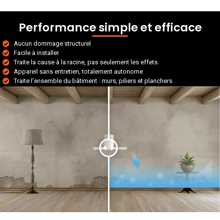
Performance simple et efficace
Aucun dommage structurel
Facile à installer
Traite la cause à la racine, pas seulement les effets
Appareil sans entretien, totalement autonome
Traite l’ensemble du bâtiment : murs, piliers et planchers