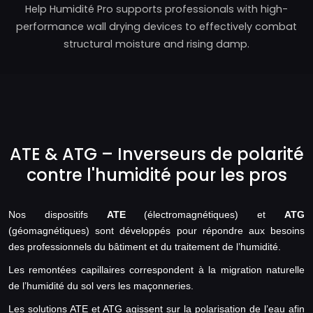
Help Humidité Pro supports professionals with high-
performance wall drying devices to effectively combat
structural moisture and rising damp.
ATE & ATG – Inverseurs de polarité
contre l'humidité pour les pros
Nos dispositifs
ATE
(électromagnétiques) et
ATG
(géomagnétiques) sont développés pour répondre aux besoins
des professionnels du bâtiment et du traitement de l’humidité.
Les remontées capillaires correspondent à la migration naturelle
de l’humidité du sol vers les maçonneries.
Les solutions ATE et ATG agissent sur la polarisation de l’eau afin