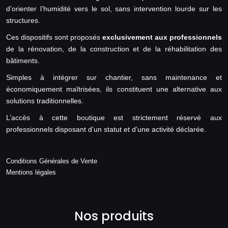
d’orienter l’humidité vers le sol, sans intervention lourde sur les
structures.
Ces dispositifs sont proposés
exclusivement aux professionnels
de la rénovation, de la construction et de la réhabilitation des
bâtiments.
Simples à intégrer sur chantier, sans maintenance et
économiquement maîtrisées, ils constituent une alternative aux
solutions traditionnelles.
L’accès à cette boutique est strictement réservé aux
professionnels disposant d’un statut et d’une activité déclarée.
Conditions Générales de Vente
Mentions légales
Nos produits