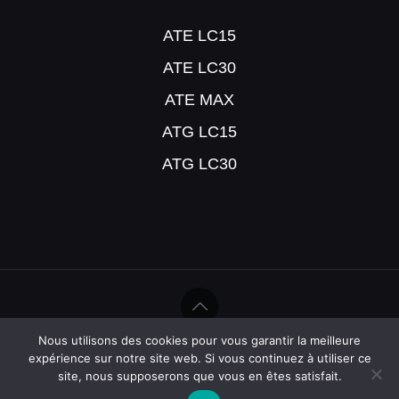
ATE LC15
ATE LC30
ATE MAX
ATG LC15
ATG LC30
Nous utilisons des cookies pour vous garantir la meilleure
©Help Humidité - 2020
expérience sur notre site web. Si vous continuez à utiliser ce
site, nous supposerons que vous en êtes satisfait.