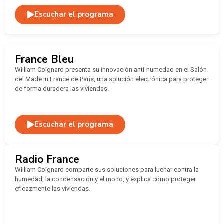
Escuchar el programa
France Bleu
William Coignard presenta su innovación anti-humedad en el Salón
del Made in France de París, una solución electrónica para proteger
de forma duradera las viviendas.
Escuchar el programa
Radio France
William Coignard comparte sus soluciones para luchar contra la
humedad, la condensación y el moho, y explica cómo proteger
eficazmente las viviendas.