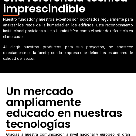
imprescindible
Nuestro fundador y nuestros expertos son solicitados regularmente para
analizar los retos de la humedad en los edificios. Este reconocimiento
institucional posiciona a Help Humidité Pro como el actor de referencia en
el mercado.
Al elegir nuestros productos para sus proyectos, se abastece
directamente en la fuente, con la empresa que define los estándares de
calidad del sector.
Un mercado
ampliamente
educado en nuestras
tecnologías
Gracias a nuestra comunicación a nivel nacional y europeo, el gran