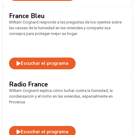
France Bleu
William Coignard responde a las preguntas de los oyentes sobre
las causas de la humedad en las viviendas y comparte sus
consejos para proteger mejor su hogar.
Escuchar el programa
Radio France
William Coignard explica cómo luchar contra la humedad, la
condensación y el moho en las viviendas, especialmente en
Provenza.
Escuchar el programa