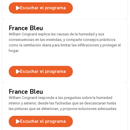
Escuchar el programa
France Bleu
William Coignard explica las causas de la humedad y sus
consecuencias en las viviendas, y comparte consejos prácticos
como la ventilación diaria para limitar las infiltraciones y proteger el
hogar.
Escuchar el programa
France Bleu
William Coignard responde a las preguntas sobre la humedad
interior y exterior, desde las fachadas que se descascaran hasta
las pinturas que se deterioran, y propone soluciones adecuadas.
Escuchar el programa