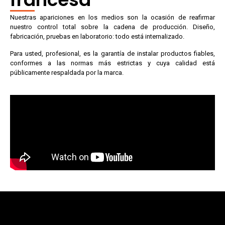
Nuestras apariciones en los medios son la ocasión de reafirmar
nuestro control total sobre la cadena de producción. Diseño,
fabricación, pruebas en laboratorio: todo está internalizado.
Para usted, profesional, es la garantía de instalar productos fiables,
conformes a las normas más estrictas y cuya calidad está
públicamente respaldada por la marca.