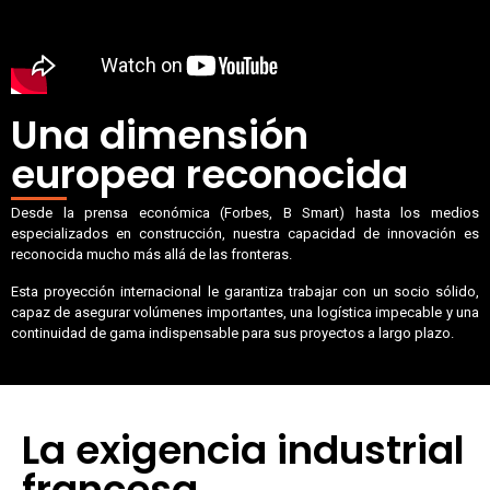
Una dimensión
europea reconocida
Desde la prensa económica (Forbes, B Smart) hasta los medios
especializados en construcción, nuestra capacidad de innovación es
reconocida mucho más allá de las fronteras.
Esta proyección internacional le garantiza trabajar con un socio sólido,
capaz de asegurar volúmenes importantes, una logística impecable y una
continuidad de gama indispensable para sus proyectos a largo plazo.
La exigencia industrial
francesa