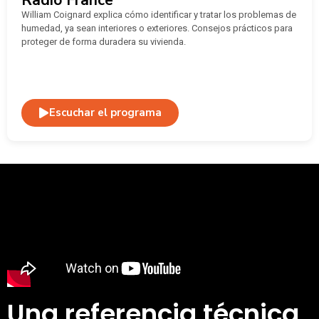
William Coignard explica cómo identificar y tratar los problemas de
humedad, ya sean interiores o exteriores. Consejos prácticos para
proteger de forma duradera su vivienda.
Escuchar el programa
Una referencia técnica