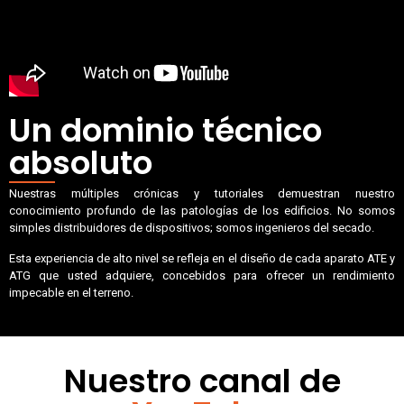
Un dominio técnico
absoluto
Nuestras múltiples crónicas y tutoriales demuestran nuestro
conocimiento profundo de las patologías de los edificios. No somos
simples distribuidores de dispositivos; somos ingenieros del secado.
Esta experiencia de alto nivel se refleja en el diseño de cada aparato ATE y
ATG que usted adquiere, concebidos para ofrecer un rendimiento
impecable en el terreno.
Nuestro canal de