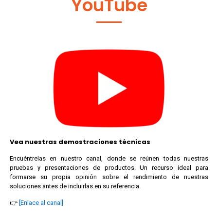
YouTube
Vea nuestras demostraciones técnicas
Encuéntrelas en nuestro canal, donde se reúnen todas nuestras
pruebas y presentaciones de productos. Un recurso ideal para
formarse su propia opinión sobre el rendimiento de nuestras
soluciones antes de incluirlas en su referencia.
👉
[Enlace al canal]