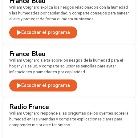
France Bleu
William Coignard explica los riesgos relacionados con la humedad
y las humedades por capilaridad, y comparte consejos para sanear
el aire y proteger de forma duradera su vivienda.
Escuchar el programa
France Bleu
William Coignard alerta sobre los riesgos de la humedad para el
hogar y la salud, y comparte soluciones sencillas para evitar
infiltraciones y humedades por capilaridad.
Escuchar el programa
Radio France
William Coignard responde a las preguntas de los oyentes sobre la
humedad en las viviendas y comparte explicaciones claras para
comprender mejor este fenómeno.