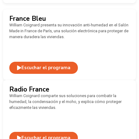
France Bleu
William Coignard presenta su innovación anti-humedad en el Salón
Made in France de París, una solución electrónica para proteger de
manera duradera las viviendas.
Escuchar el programa
Radio France
William Coignard comparte sus soluciones para combatir la
humedad, la condensación y el moho, y explica cómo proteger
eficazmente las viviendas.
Escuchar el programa