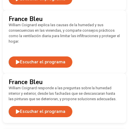
France Bleu
William Coignard explica las causas de la humedad y sus
consecuencias en las viviendas, y comparte consejos prácticos
como la ventilación diaria para limitar las infiltraciones y proteger el
hogar.
Escuchar el programa
France Bleu
William Coignard responde a las preguntas sobre la humedad
interior y exterior, desde las fachadas que se descascaran hasta
las pinturas que se deterioran, y propone soluciones adecuadas.
Escuchar el programa