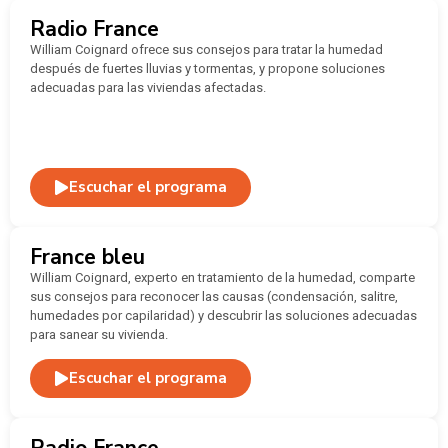
Radio France
William Coignard ofrece sus consejos para tratar la humedad
después de fuertes lluvias y tormentas, y propone soluciones
adecuadas para las viviendas afectadas.
Escuchar el programa
France bleu
William Coignard, experto en tratamiento de la humedad, comparte
sus consejos para reconocer las causas (condensación, salitre,
humedades por capilaridad) y descubrir las soluciones adecuadas
para sanear su vivienda.
Escuchar el programa
Radio France