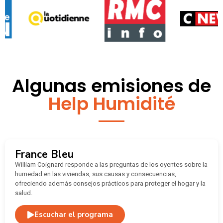
Algunas emisiones de
Help Humidité
France Bleu
William Coignard responde a las preguntas de los oyentes sobre la
humedad en las viviendas, sus causas y consecuencias,
ofreciendo además consejos prácticos para proteger el hogar y la
salud.
Escuchar el programa