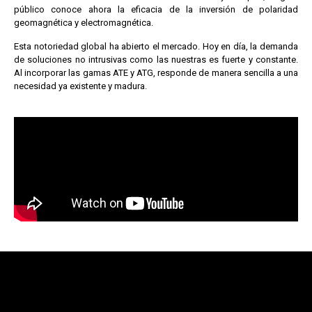
público conoce ahora la eficacia de la inversión de polaridad
geomagnética y electromagnética.
Esta notoriedad global ha abierto el mercado. Hoy en día, la demanda
de soluciones no intrusivas como las nuestras es fuerte y constante.
Al incorporar las gamas ATE y ATG, responde de manera sencilla a una
necesidad ya existente y madura.