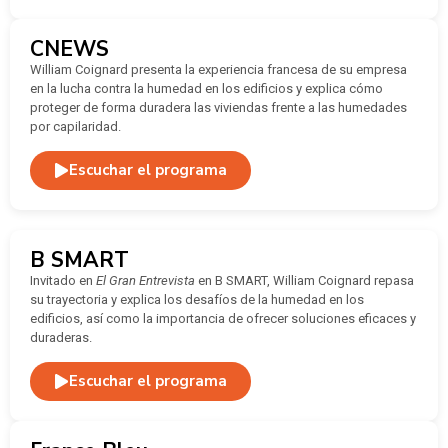
CNEWS
William Coignard presenta la experiencia francesa de su empresa
en la lucha contra la humedad en los edificios y explica cómo
proteger de forma duradera las viviendas frente a las humedades
por capilaridad.
Escuchar el programa
B SMART
Invitado en
El Gran Entrevista
en B SMART, William Coignard repasa
su trayectoria y explica los desafíos de la humedad en los
edificios, así como la importancia de ofrecer soluciones eficaces y
duraderas.
Escuchar el programa