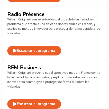
Radio Présence
William Coignard vuelve sobre los peligros de la humedad, un
problema que afecta a una de cada dos viviendas en Francia, y
explica su método innovador para proteger de forma duradera las
viviendas.
Escuchar el programa
BFM Business
William Coignard presenta sus dispositivos made in France contra
la humedad, la cal y las ondas, y explica cómo estas soluciones
innovadoras contribuyen a proteger de forma duradera las
viviendas.
Escuchar el programa