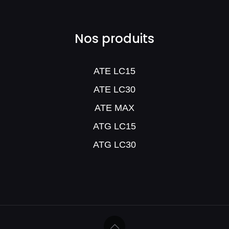
Nos produits
ATE LC15
ATE LC30
ATE MAX
ATG LC15
ATG LC30