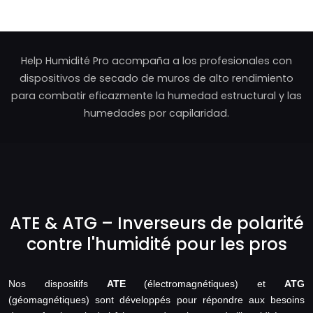
Help Humidité Pro acompaña a los profesionales con
dispositivos de secado de muros de alto rendimiento
para combatir eficazmente la humedad estructural y las
humedades por capilaridad.
ATE & ATG – Inverseurs de polarité
contre l'humidité pour les pros
Nos dispositifs
ATE
(électromagnétiques) et
ATG
(géomagnétiques) sont développés pour répondre aux besoins