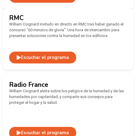
RMC
William Coignard invitado en directo en RMC tras haber ganado el
concurso “60 minutos de gloria”. Una hora de intercambio para
presentar soluciones contra la humedad en los edificios.
Escuchar el programa
Radio France
William Coignard alerta sobre los peligros de la humedad y de las
humedades por capilaridad, y comparte sus consejos para
proteger el hogar y la salud.
Escuchar el programa