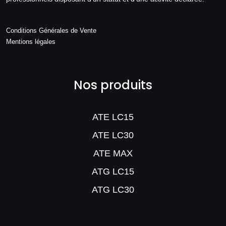
Conditions Générales de Vente
Mentions légales
Nos produits
ATE LC15
ATE LC30
ATE MAX
ATG LC15
ATG LC30