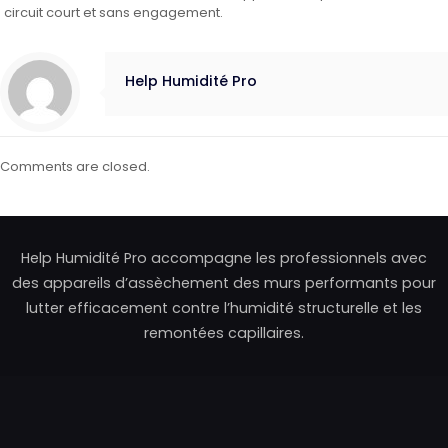
circuit court et sans engagement.
Help Humidité Pro
Comments are closed.
Help Humidité Pro accompagne les professionnels avec
des appareils d’assèchement des murs performants pour
lutter efficacement contre l’humidité structurelle et les
remontées capillaires.