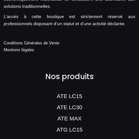
solutions traditionnelles.
L’accès à cette boutique est strictement réservé aux
professionnels disposant d’un statut et d’une activité déclarée.
Conditions Générales de Vente
Mentions légales
Nos produits
ATE LC15
ATE LC30
ATE MAX
ATG LC15