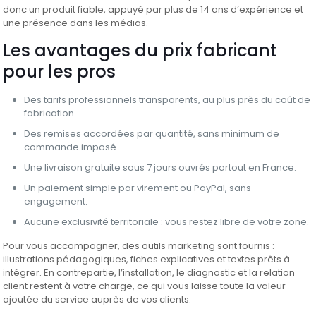
donc un produit fiable, appuyé par plus de 14 ans d’expérience et
une présence dans les médias.
Les avantages du prix fabricant
pour les pros
Des tarifs professionnels transparents, au plus près du coût de
fabrication.
Des remises accordées par quantité, sans minimum de
commande imposé.
Une livraison gratuite sous 7 jours ouvrés partout en France.
Un paiement simple par virement ou PayPal, sans
engagement.
Aucune exclusivité territoriale : vous restez libre de votre zone.
Pour vous accompagner, des outils marketing sont fournis :
illustrations pédagogiques, fiches explicatives et textes prêts à
intégrer. En contrepartie, l’installation, le diagnostic et la relation
client restent à votre charge, ce qui vous laisse toute la valeur
ajoutée du service auprès de vos clients.