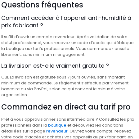
Questions fréquentes
Comment accéder à l’appareil anti-humidité à
prix fabricant ?
Il suffit d’ouvrir un compte revendeur. Après validation de votre
statut professionnel, vous recevez un code d’accès qui débloque
la boutique aux tarifs professionnels. Vous commandez ensuite
librement, sans minimum ni engagement.
La livraison est-elle vraiment gratuite ?
Oui. La livraison est gratuite sous 7 jours ouvrés, sans montant
minimum de commande. Le règlement s’effectue par virement
bancaire ou via PayPal, selon ce qui convient le mieux à votre
organisation.
Commandez en direct au tarif pro
Prêt à vous approvisionner sans intermédiaire ? Consultez les prix
professionnels dans la
boutique
et découvrez les conditions
détaillées sur la page
revendeur
. Ouvrez votre compte, recevez
votre code d’accès et achetez vos appareils au prix fabricant, en