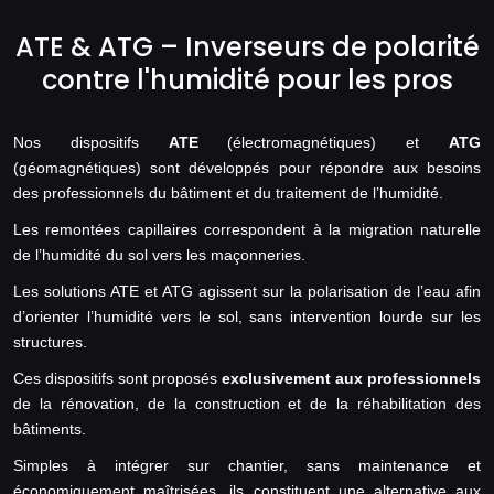
ATE & ATG – Inverseurs de polarité
contre l'humidité pour les pros
Nos dispositifs
ATE
(électromagnétiques) et
ATG
(géomagnétiques) sont développés pour répondre aux besoins
des professionnels du bâtiment et du traitement de l’humidité.
Les remontées capillaires correspondent à la migration naturelle
de l’humidité du sol vers les maçonneries.
Les solutions ATE et ATG agissent sur la polarisation de l’eau afin
d’orienter l’humidité vers le sol, sans intervention lourde sur les
structures.
Ces dispositifs sont proposés
exclusivement aux professionnels
de la rénovation, de la construction et de la réhabilitation des
bâtiments.
Simples à intégrer sur chantier, sans maintenance et
économiquement maîtrisées, ils constituent une alternative aux