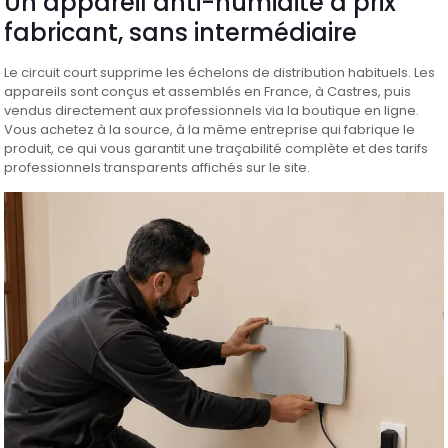
Un appareil anti-humidité à prix
fabricant, sans intermédiaire
Le circuit court supprime les échelons de distribution habituels. Les
appareils sont conçus et assemblés en France, à Castres, puis
vendus directement aux professionnels via la boutique en ligne.
Vous achetez à la source, à la même entreprise qui fabrique le
produit, ce qui vous garantit une traçabilité complète et des tarifs
professionnels transparents affichés sur le site.