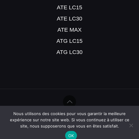
ATE LC15
ATE LC30
ATE MAX
ATG LC15
ATG LC30
Nous utilisons des cookies pour vous garantir la meilleure
©Help Humidité - 2020
expérience sur notre site web. Si vous continuez à utiliser ce
site, nous supposerons que vous en êtes satisfait.
OK