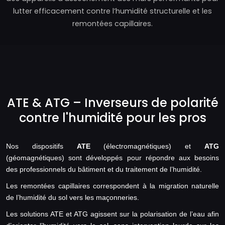
lutter efficacement contre l’humidité structurelle et les
remontées capillaires.
ATE & ATG – Inverseurs de polarité
contre l'humidité pour les pros
Nos dispositifs
ATE
(électromagnétiques) et
ATG
(géomagnétiques) sont développés pour répondre aux besoins
des professionnels du bâtiment et du traitement de l’humidité.
Les remontées capillaires correspondent à la migration naturelle
de l’humidité du sol vers les maçonneries.
Les solutions ATE et ATG agissent sur la polarisation de l’eau afin