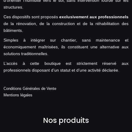
d’orienter l’humidité vers le sol, sans intervention lourde sur les
structures.
Ces dispositifs sont proposés
exclusivement aux professionnels
de la rénovation, de la construction et de la réhabilitation des
bâtiments.
Simples à intégrer sur chantier, sans maintenance et
économiquement maîtrisées, ils constituent une alternative aux
solutions traditionnelles.
L’accès à cette boutique est strictement réservé aux
professionnels disposant d’un statut et d’une activité déclarée.
Conditions Générales de Vente
Mentions légales
Nos produits