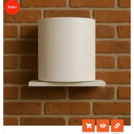
Sale!