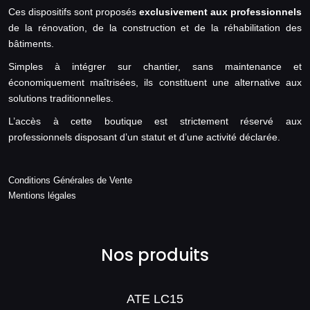
Ces dispositifs sont proposés
exclusivement aux professionnels
de la rénovation, de la construction et de la réhabilitation des
bâtiments.
Simples à intégrer sur chantier, sans maintenance et
économiquement maîtrisées, ils constituent une alternative aux
solutions traditionnelles.
L’accès à cette boutique est strictement réservé aux
professionnels disposant d’un statut et d’une activité déclarée.
Conditions Générales de Vente
Mentions légales
Nos produits
ATE LC15