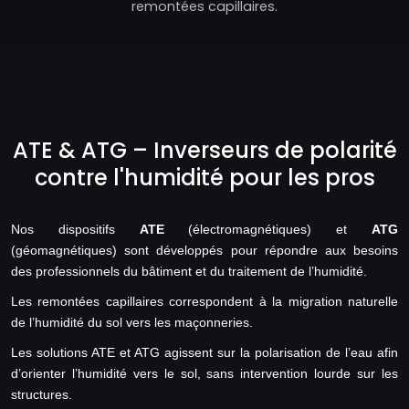
remontées capillaires.
ATE & ATG – Inverseurs de polarité
contre l'humidité pour les pros
Nos dispositifs
ATE
(électromagnétiques) et
ATG
(géomagnétiques) sont développés pour répondre aux besoins
des professionnels du bâtiment et du traitement de l’humidité.
Les remontées capillaires correspondent à la migration naturelle
de l’humidité du sol vers les maçonneries.
Les solutions ATE et ATG agissent sur la polarisation de l’eau afin
d’orienter l’humidité vers le sol, sans intervention lourde sur les
structures.