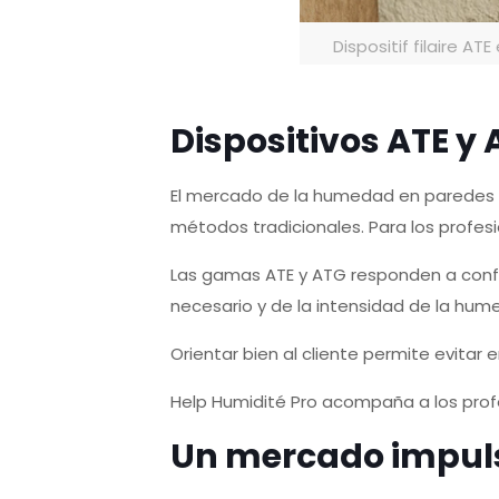
Dispositif filaire 
Dispositivos ATE y
El mercado de la humedad en paredes e
métodos tradicionales. Para los profes
Las gamas ATE y ATG responden a config
necesario y de la intensidad de la hum
Orientar bien al cliente permite evitar
Help Humidité Pro acompaña a los prof
Un mercado impul