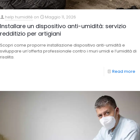
help humidité
on
Maggio 11, 2026
Installare un dispositivo anti-umidità: servizio
redditizio per artigiani
Scopri come proporre installazione dispositivo anti-umidità e
sviluppare un’offerta professionale contro i muri umidi e l’umidità di
risalita.
Read more