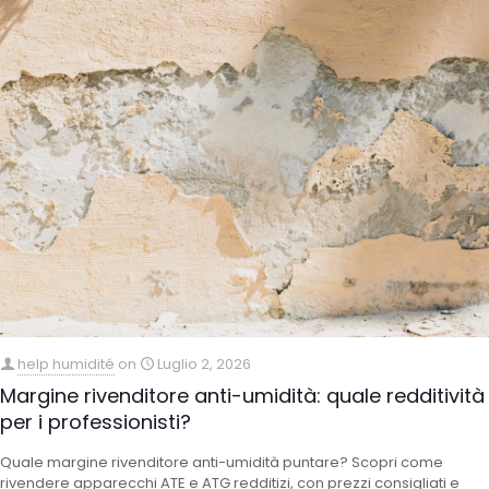
help humidité
on
Luglio 2, 2026
Margine rivenditore anti-umidità: quale redditività
per i professionisti?
Quale margine rivenditore anti-umidità puntare? Scopri come
rivendere apparecchi ATE e ATG redditizi, con prezzi consigliati e