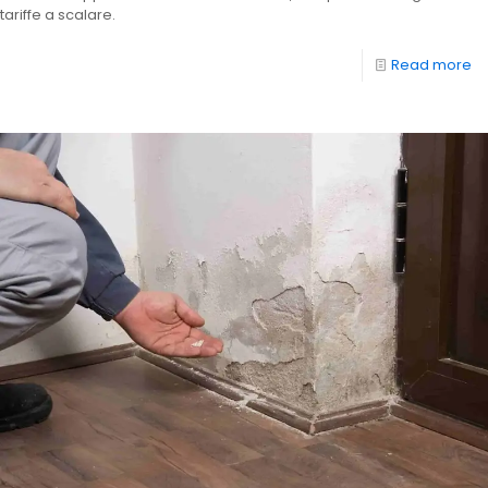
tariffe a scalare.
Read more