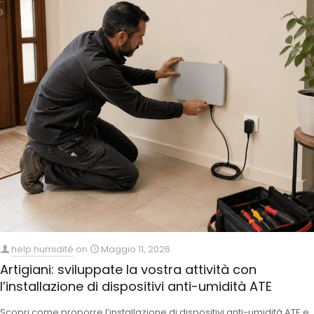
help humidité
on
Maggio 11, 2026
Artigiani: sviluppate la vostra attività con
l’installazione di dispositivi anti-umidità ATE
Scopri come proporre l’installazione di dispositivi anti-umidità ATE e