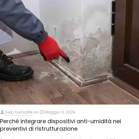
help humidité
on
Maggio 11, 2026
Perché integrare dispositivi anti-umidità nei
preventivi di ristrutturazione