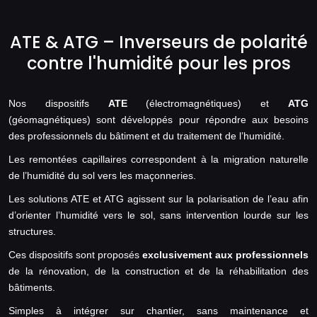
ATE & ATG – Inverseurs de polarité
contre l'humidité pour les pros
Nos dispositifs
ATE
(électromagnétiques) et
ATG
(géomagnétiques) sont développés pour répondre aux besoins
des professionnels du bâtiment et du traitement de l’humidité.
Les remontées capillaires correspondent à la migration naturelle
de l’humidité du sol vers les maçonneries.
Les solutions ATE et ATG agissent sur la polarisation de l’eau afin
d’orienter l’humidité vers le sol, sans intervention lourde sur les
structures.
Ces dispositifs sont proposés
exclusivement aux professionnels
de la rénovation, de la construction et de la réhabilitation des
bâtiments.
Simples à intégrer sur chantier, sans maintenance et