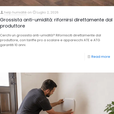
help humidité
on
Luglio 2, 2026
Grossista anti-umidità: rifornirsi direttamente dal
produttore
Cerchi un grossista anti-umidità? Rifornisciti direttamente dal
produttore, con tariffe pro a scalare e apparecchi ATE e ATG
garantiti 10 anni.
Read more