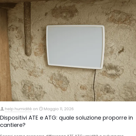
help humidité
on
Maggio 11, 2026
Dispositivi ATE e ATG: quale soluzione proporre in
cantiere?