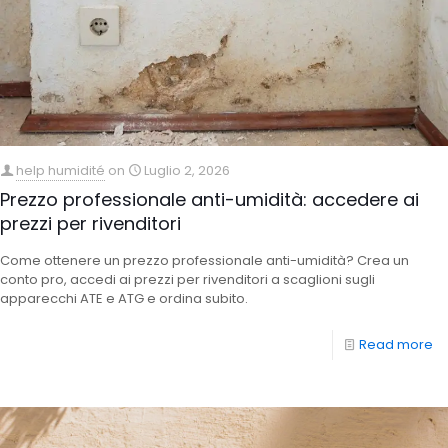
help humidité
on
Luglio 2, 2026
Prezzo professionale anti-umidità: accedere ai
prezzi per rivenditori
Come ottenere un prezzo professionale anti-umidità? Crea un
conto pro, accedi ai prezzi per rivenditori a scaglioni sugli
apparecchi ATE e ATG e ordina subito.
Read more