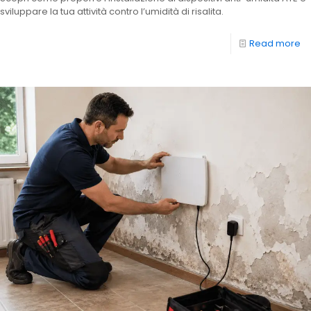
sviluppare la tua attività contro l’umidità di risalita.
Read more