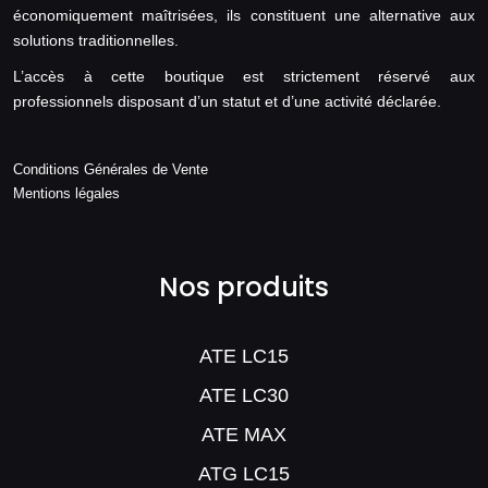
économiquement maîtrisées, ils constituent une alternative aux
solutions traditionnelles.
L’accès à cette boutique est strictement réservé aux
professionnels disposant d’un statut et d’une activité déclarée.
Conditions Générales de Vente
Mentions légales
Nos produits
ATE LC15
ATE LC30
ATE MAX
ATG LC15