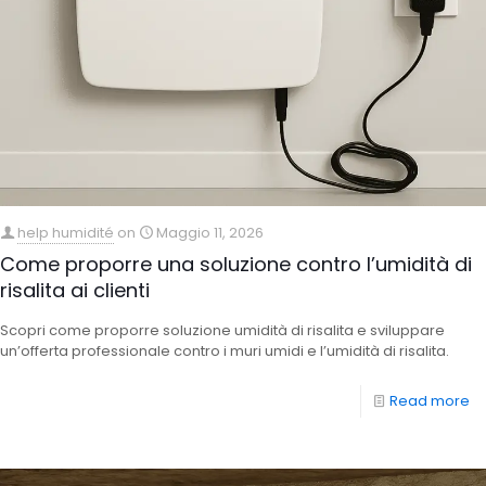
help humidité
on
Maggio 11, 2026
Come proporre una soluzione contro l’umidità di
risalita ai clienti
Scopri come proporre soluzione umidità di risalita e sviluppare
un’offerta professionale contro i muri umidi e l’umidità di risalita.
Read more