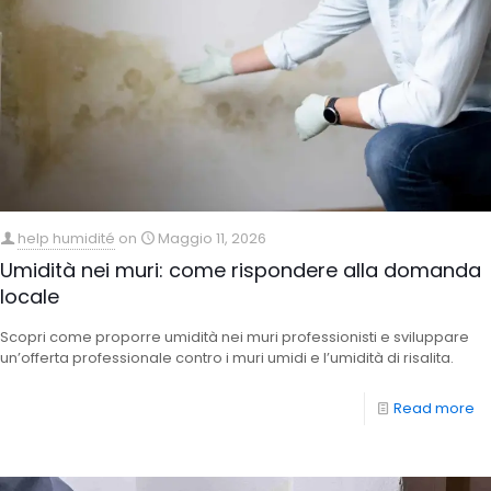
help humidité
on
Maggio 11, 2026
Umidità nei muri: come rispondere alla domanda
locale
Scopri come proporre umidità nei muri professionisti e sviluppare
un’offerta professionale contro i muri umidi e l’umidità di risalita.
Read more