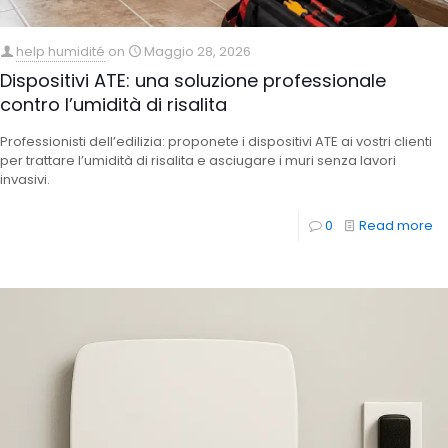
help humidité
on
Maggio 28, 2026
Dispositivi ATE: una soluzione professionale
contro l’umidità di risalita
Professionisti dell’edilizia: proponete i dispositivi ATE ai vostri clienti
per trattare l’umidità di risalita e asciugare i muri senza lavori
invasivi.
0
Read more