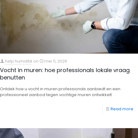
help humidité
on
mei 11, 2026
Vocht in muren: hoe professionals lokale vraag
benutten
Ontdek hoe u vocht in muren professionals aanbiedt en een
professioneel aanbod tegen vochtige muren ontwikkelt.
Read more