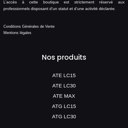
L’accès à cette boutique est strictement réservé aux
professionnels disposant d’un statut et d’une activité déclarée.
Conditions Générales de Vente
Mentions légales
Nos produits
ATE LC15
ATE LC30
ATE MAX
ATG LC15
ATG LC30