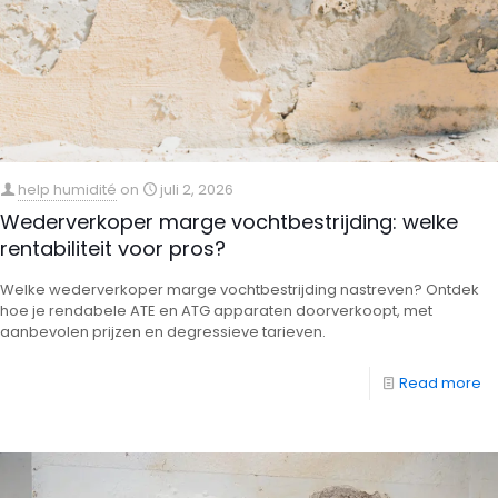
help humidité
on
juli 2, 2026
Wederverkoper marge vochtbestrijding: welke
rentabiliteit voor pros?
Welke wederverkoper marge vochtbestrijding nastreven? Ontdek
hoe je rendabele ATE en ATG apparaten doorverkoopt, met
aanbevolen prijzen en degressieve tarieven.
Read more