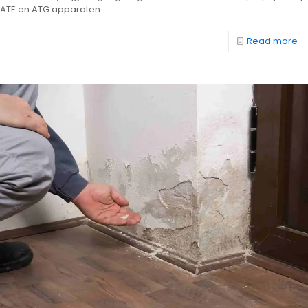
ATE en ATG apparaten.
Read more