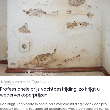
help humidité
on
juli 2, 2026
Professionele prijs vochtbestrijding: zo krijgt u
wederverkoperprijzen
Hoe krijgt u een professionele prijs vochtbestrijding? Maak een pro-
account aan, krijg toegang tot gestaffelde wederverkoperprijzen op