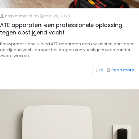
help humidité
on
mei 28, 2026
ATE apparaten: een professionele oplossing
tegen opstijgend vocht
Bouwprofessionals: bied ATE apparaten aan uw klanten aan tegen
opstijgend vocht en voor het drogen van vochtige muren zonder
zware werken.
0
Read more