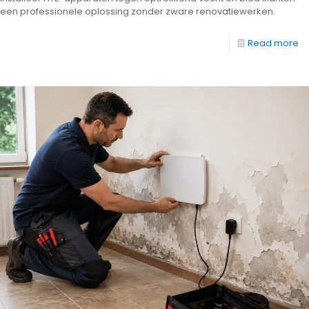
een professionele oplossing zonder zware renovatiewerken.
Read more