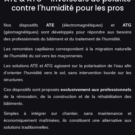
contre l'humidité pour les pros
Nos dispositifs
ATE
(électromagnétiques) et
ATG
(géomagnétiques) sont développés pour répondre aux besoins
des professionnels du bâtiment et du traitement de l’humidité.
Les remontées capillaires correspondent à la migration naturelle
de l’humidité du sol vers les maçonneries.
Les solutions ATE et ATG agissent sur la polarisation de l’eau afin
d’orienter l’humidité vers le sol, sans intervention lourde sur les
structures.
Ces dispositifs sont proposés
exclusivement aux professionnels
de la rénovation, de la construction et de la réhabilitation des
bâtiments.
Simples à intégrer sur chantier, sans maintenance et
économiquement maîtrisées, ils constituent une alternative aux
solutions traditionnelles.