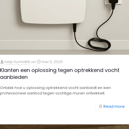
help humidité
on
mei 11, 2026
Klanten een oplossing tegen optrekkend vocht
aanbieden
Ontdek hoe u oplossing optrekkend vocht aanbiedt en een
professioneel aanbod tegen vochtige muren ontwikkelt.
Read more