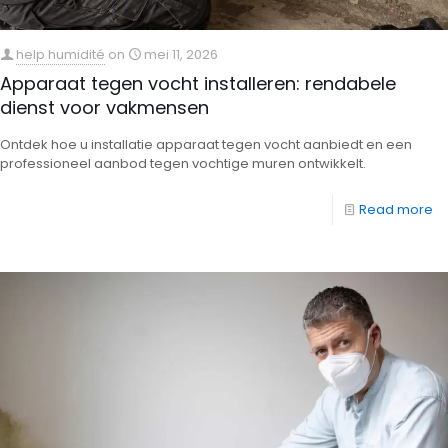
help humidité
on
mei 11, 2026
Apparaat tegen vocht installeren: rendabele
dienst voor vakmensen
Ontdek hoe u installatie apparaat tegen vocht aanbiedt en een
professioneel aanbod tegen vochtige muren ontwikkelt.
Read more