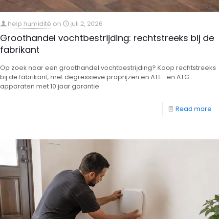
help humidité
on
juli 2, 2026
Groothandel vochtbestrijding: rechtstreeks bij de
fabrikant
Op zoek naar een groothandel vochtbestrijding? Koop rechtstreeks
bij de fabrikant, met degressieve proprijzen en ATE- en ATG-
apparaten met 10 jaar garantie.
Read more