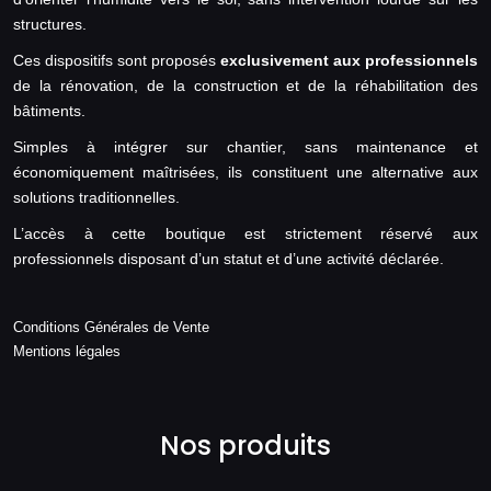
structures.
Ces dispositifs sont proposés
exclusivement aux professionnels
de la rénovation, de la construction et de la réhabilitation des
bâtiments.
Simples à intégrer sur chantier, sans maintenance et
économiquement maîtrisées, ils constituent une alternative aux
solutions traditionnelles.
L’accès à cette boutique est strictement réservé aux
professionnels disposant d’un statut et d’une activité déclarée.
Conditions Générales de Vente
Mentions légales
Nos produits