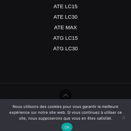
ATE LC15
ATE LC30
ATE MAX
ATG LC15
ATG LC30
Nous utilisons des cookies pour vous garantir la meilleure
©Help Humidité - 2020
expérience sur notre site web. Si vous continuez à utiliser ce
site, nous supposerons que vous en êtes satisfait.
OK