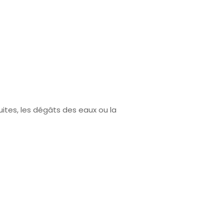
fuites, les dégâts des eaux ou la