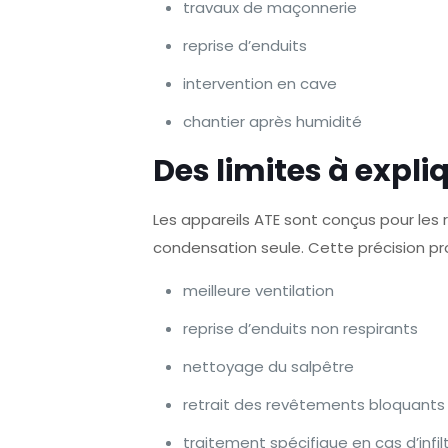
travaux de maçonnerie
reprise d’enduits
intervention en cave
chantier après humidité
Des limites à expli
Les appareils ATE sont conçus pour les re
condensation seule. Cette précision pr
meilleure ventilation
reprise d’enduits non respirants
nettoyage du salpêtre
retrait des revêtements bloquants
traitement spécifique en cas d’infil