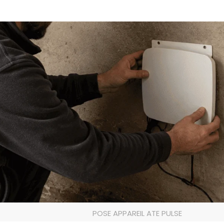
POSE APPAREIL ATE PULSE