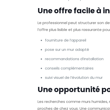
Une offre facile à 
Le professionnel peut structurer son d
l’offre plus lisible et plus rassurante pour
fourniture de l’appareil
pose sur un mur adapté
recommandations d’installation
conseils complémentaires
suivi visuel de l’évolution du mur
Une opportunité po
Les recherches comme murs humides, rem
proches de chez vous. Une communicati