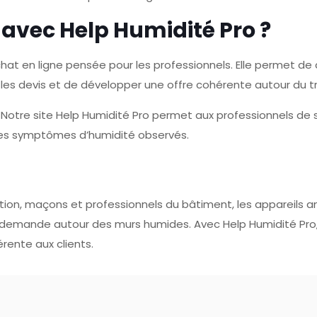
 avec Help Humidité Pro ?
chat en ligne pensée pour les professionnels. Elle permet 
ns les devis et de développer une offre cohérente autour du
Notre site Help Humidité Pro permet aux professionnels de s
 les symptômes d’humidité observés.
ation, maçons et professionnels du bâtiment, les appareils 
 demande autour des murs humides. Avec Help Humidité Pro,
rente aux clients.