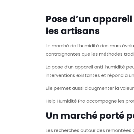
Pose d’un appareil
les artisans
Le marché de l’humidité des murs évolue
contraignantes que les méthodes tradit
La pose d’un appareil anti-humidité pe
interventions existantes et répond à 
Elle permet aussi d’augmenter la valeur
Help Humidité Pro accompagne les profe
Un marché porté p
Les recherches autour des remontées ca