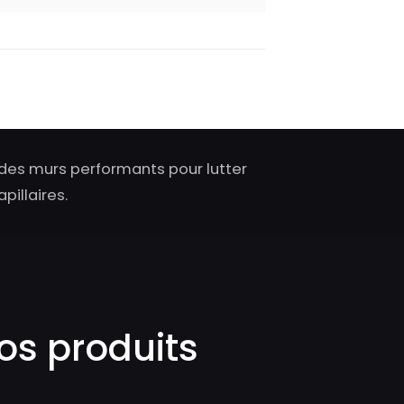
des murs performants pour lutter
pillaires.
os produits