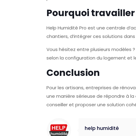
Pourquoi travailler
Help Humidité Pro est une centrale d’a
chantiers, d’intégrer ces solutions da
Vous hésitez entre plusieurs modèles ? 
selon la configuration du logement et
Conclusion
Pour les artisans, entreprises de rénov
une manière sérieuse de répondre à la
conseiller et proposer une solution cohé
help humidité