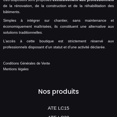
de la rénovation, de la construction et de la réhabilitation des
bâtiments.
Simples à intégrer sur chantier, sans maintenance et
économiquement maîtrisées, ils constituent une alternative aux
solutions traditionnelles.
L’accès à cette boutique est strictement réservé aux
professionnels disposant d’un statut et d’une activité déclarée.
Conditions Générales de Vente
Mentions légales
Nos produits
ATE LC15