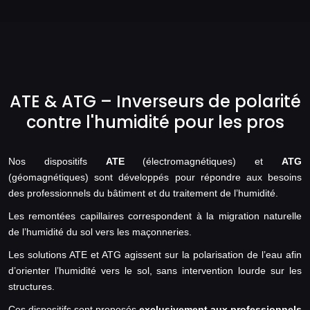
ATE & ATG – Inverseurs de polarité
contre l'humidité pour les pros
Nos dispositifs
ATE
(électromagnétiques) et
ATG
(géomagnétiques) sont développés pour répondre aux besoins
des professionnels du bâtiment et du traitement de l’humidité.
Les remontées capillaires correspondent à la migration naturelle
de l’humidité du sol vers les maçonneries.
Les solutions ATE et ATG agissent sur la polarisation de l’eau afin
d’orienter l’humidité vers le sol, sans intervention lourde sur les
structures.
Ces dispositifs sont proposés
exclusivement aux professionnels