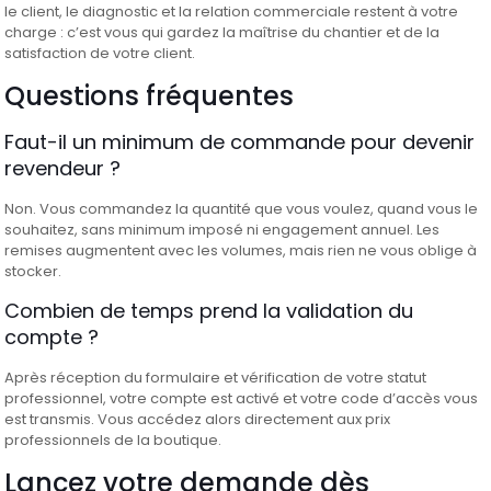
le client, le diagnostic et la relation commerciale restent à votre
charge : c’est vous qui gardez la maîtrise du chantier et de la
satisfaction de votre client.
Questions fréquentes
Faut-il un minimum de commande pour devenir
revendeur ?
Non. Vous commandez la quantité que vous voulez, quand vous le
souhaitez, sans minimum imposé ni engagement annuel. Les
remises augmentent avec les volumes, mais rien ne vous oblige à
stocker.
Combien de temps prend la validation du
compte ?
Après réception du formulaire et vérification de votre statut
professionnel, votre compte est activé et votre code d’accès vous
est transmis. Vous accédez alors directement aux prix
professionnels de la boutique.
Lancez votre demande dès