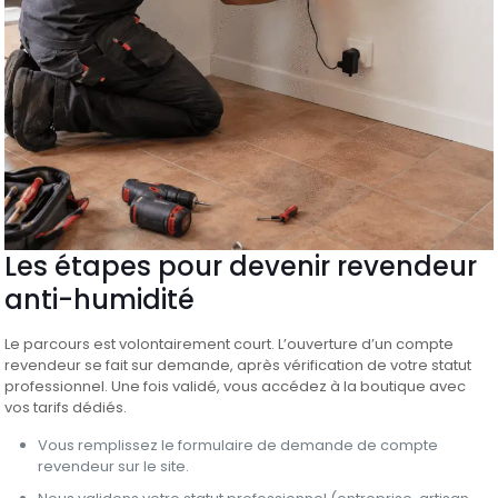
Les étapes pour devenir revendeur
anti-humidité
Le parcours est volontairement court. L’ouverture d’un compte
revendeur se fait sur demande, après vérification de votre statut
professionnel. Une fois validé, vous accédez à la boutique avec
vos tarifs dédiés.
Vous remplissez le formulaire de demande de compte
revendeur sur le site.