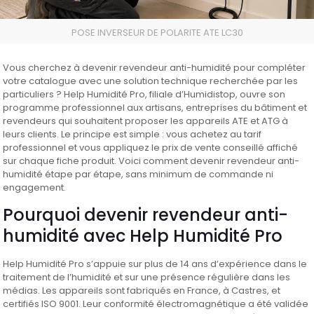
POSE INVERSEUR DE POLARITE ATE LC30
Vous cherchez à devenir revendeur anti-humidité pour compléter
votre catalogue avec une solution technique recherchée par les
particuliers ? Help Humidité Pro, filiale d’Humidistop, ouvre son
programme professionnel aux artisans, entreprises du bâtiment et
revendeurs qui souhaitent proposer les appareils ATE et ATG à
leurs clients. Le principe est simple : vous achetez au tarif
professionnel et vous appliquez le prix de vente conseillé affiché
sur chaque fiche produit. Voici comment devenir revendeur anti-
humidité étape par étape, sans minimum de commande ni
engagement.
Pourquoi devenir revendeur anti-
humidité avec Help Humidité Pro
Help Humidité Pro s’appuie sur plus de 14 ans d’expérience dans le
traitement de l’humidité et sur une présence régulière dans les
médias. Les appareils sont fabriqués en France, à Castres, et
certifiés ISO 9001. Leur conformité électromagnétique a été validée