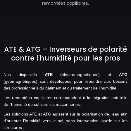
remontées capillaires.
ATE & ATG – Inverseurs de polarité
contre l'humidité pour les pros
Nos dispositifs
ATE
(électromagnétiques) et
ATG
(géomagnétiques) sont développés pour répondre aux besoins
des professionnels du bâtiment et du traitement de l’humidité.
Les remontées capillaires correspondent à la migration naturelle
de l’humidité du sol vers les maçonneries.
Les solutions ATE et ATG agissent sur la polarisation de l’eau afin
d’orienter l’humidité vers le sol, sans intervention lourde sur les
structures.