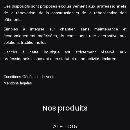
Ces dispositifs sont proposés
exclusivement aux professionnels
de la rénovation, de la construction et de la réhabilitation des
bâtiments.
Simples à intégrer sur chantier, sans maintenance et
économiquement maîtrisées, ils constituent une alternative aux
solutions traditionnelles.
L’accès à cette boutique est strictement réservé aux
professionnels disposant d’un statut et d’une activité déclarée.
Conditions Générales de Vente
Mentions légales
Nos produits
ATE LC15