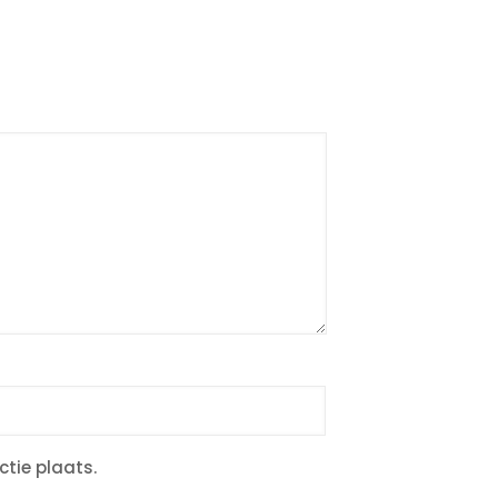
ctie plaats.