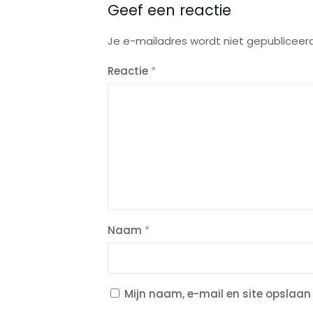
Geef een reactie
Je e-mailadres wordt niet gepubliceerd
Reactie
*
Naam
*
Mijn naam, e-mail en site opslaan 