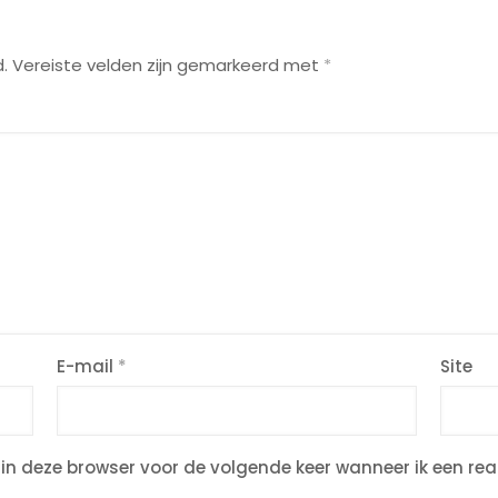
.
Vereiste velden zijn gemarkeerd met
*
E-mail
*
Site
in deze browser voor de volgende keer wanneer ik een rea