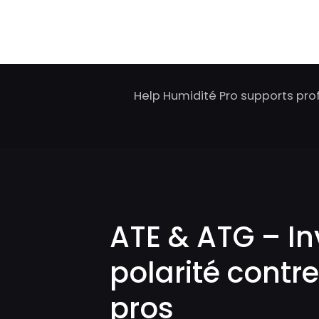
Help Humidité Pro supports pro
ATE & ATG – In
polarité contre
pros