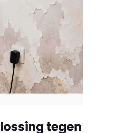
lossing tegen