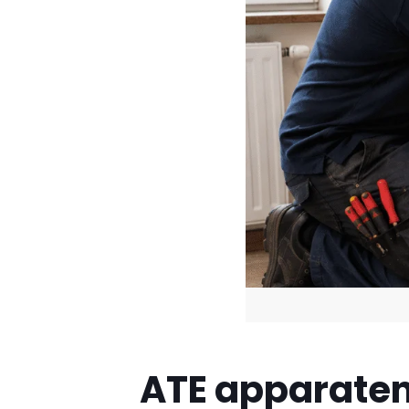
ATE apparaten