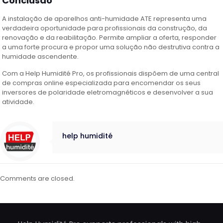
Conclusão
A instalação de aparelhos anti-humidade ATE representa uma
verdadeira oportunidade para profissionais da construção, da
renovação e da reabilitação. Permite ampliar a oferta, responder
a uma forte procura e propor uma solução não destrutiva contra a
humidade ascendente.
Com a Help Humidité Pro, os profissionais dispõem de uma central
de compras online especializada para encomendar os seus
inversores de polaridade eletromagnéticos e desenvolver a sua
atividade.
help humidité
Comments are closed.