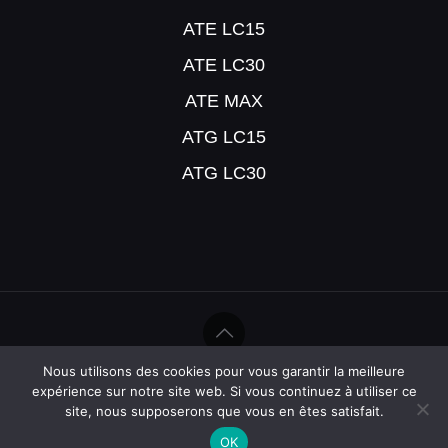
ATE LC15
ATE LC30
ATE MAX
ATG LC15
ATG LC30
Nous utilisons des cookies pour vous garantir la meilleure
©Help Humidité - 2020
expérience sur notre site web. Si vous continuez à utiliser ce
site, nous supposerons que vous en êtes satisfait.
OK