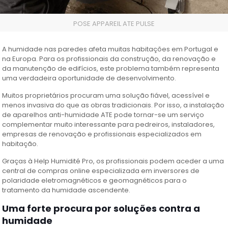
POSE APPAREIL ATE PULSE
A humidade nas paredes afeta muitas habitações em Portugal e
na Europa. Para os profissionais da construção, da renovação e
da manutenção de edifícios, este problema também representa
uma verdadeira oportunidade de desenvolvimento.
Muitos proprietários procuram uma solução fiável, acessível e
menos invasiva do que as obras tradicionais. Por isso, a instalação
de aparelhos anti-humidade ATE pode tornar-se um serviço
complementar muito interessante para pedreiros, instaladores,
empresas de renovação e profissionais especializados em
habitação.
Graças à Help Humidité Pro, os profissionais podem aceder a uma
central de compras online especializada em inversores de
polaridade eletromagnéticos e geomagnéticos para o
tratamento da humidade ascendente.
Uma forte procura por soluções contra a
humidade