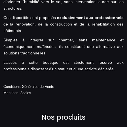
d’orienter l’humidité vers le sol, sans intervention lourde sur les
structures.
Ces dispositifs sont proposés
exclusivement aux professionnels
de la rénovation, de la construction et de la réhabilitation des
bâtiments.
Simples à intégrer sur chantier, sans maintenance et
économiquement maîtrisées, ils constituent une alternative aux
solutions traditionnelles.
L’accès à cette boutique est strictement réservé aux
professionnels disposant d’un statut et d’une activité déclarée.
Conditions Générales de Vente
Mentions légales
Nos produits