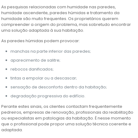
As pesquisas relacionadas com humidade nas paredes,
humidade ascendente, paredes húmidas e tratamento da
humidade são muito frequentes. Os proprietários querem
compreender a origem do problema, mas sobretudo encontrar
uma solução adaptada à sua habitação.
As paredes húmidas podem provocar:
manchas na parte inferior das paredes;
aparecimento de salitre;
rebocos danificados;
tintas a empolar ou a descascar;
sensação de desconforto dentro da habitação;
degradação progressiva do edifício.
Perante estes sinais, os clientes contactam frequentemente
pedreiros, empresas de renovação, profissionais da reabilitação
ou especialistas em patologias da habitação. É nesse momento
que o profissional pode propor uma solução técnica coerente e
adaptada.