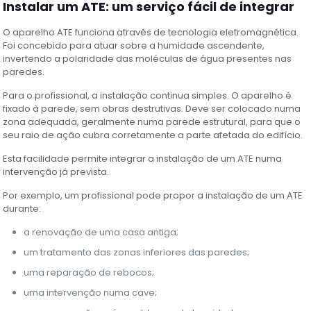
Instalar um ATE: um serviço fácil de integrar
O aparelho ATE funciona através de tecnologia eletromagnética.
Foi concebido para atuar sobre a humidade ascendente,
invertendo a polaridade das moléculas de água presentes nas
paredes.
Para o profissional, a instalação continua simples. O aparelho é
fixado à parede, sem obras destrutivas. Deve ser colocado numa
zona adequada, geralmente numa parede estrutural, para que o
seu raio de ação cubra corretamente a parte afetada do edifício.
Esta facilidade permite integrar a instalação de um ATE numa
intervenção já prevista.
Por exemplo, um profissional pode propor a instalação de um ATE
durante:
a renovação de uma casa antiga;
um tratamento das zonas inferiores das paredes;
uma reparação de rebocos;
uma intervenção numa cave;