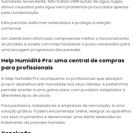
humidade ascendente. Não tratam infiltrações de água, fugas,
danos causados pela água nem problemas provocados apenas
pela condensação.
Esta precisão evita mal-entendidos e protege a relação
comercial.
Um cliente bem informado compreende melhor o funcionamento
do produto e aceita com mais facilidade o prazo necessário para
uma secagem progressiva das paredes.
Help Humidité Pro: uma central de compras
para profissionais
A Help Humidité Pro acompanha os profissionais que desejam
propor aparelhos anti-humidade aos seus clientes. A plataforma
permite aceder a uma gama clara, com produtos adaptados a
diferentes tipos de obras.
Para pedreiros, instaladores e empresas de renovação, é uma
solução prática. Podem encomendar online, integrar os aparelhos
nos seus orçamentos e desenvolver uma oferta dedicada ao
tratamento de paredes húmidas.