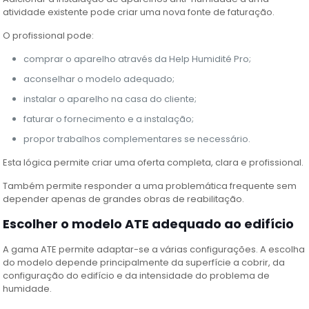
atividade existente pode criar uma nova fonte de faturação.
O profissional pode:
comprar o aparelho através da Help Humidité Pro;
aconselhar o modelo adequado;
instalar o aparelho na casa do cliente;
faturar o fornecimento e a instalação;
propor trabalhos complementares se necessário.
Esta lógica permite criar uma oferta completa, clara e profissional.
Também permite responder a uma problemática frequente sem
depender apenas de grandes obras de reabilitação.
Escolher o modelo ATE adequado ao edifício
A gama ATE permite adaptar-se a várias configurações. A escolha
do modelo depende principalmente da superfície a cobrir, da
configuração do edifício e da intensidade do problema de
humidade.