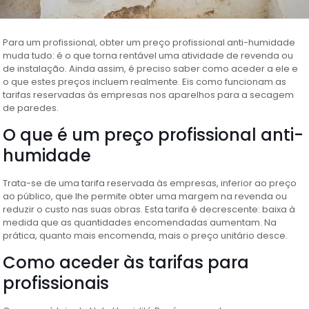
Para um profissional, obter um preço profissional anti-humidade
muda tudo: é o que torna rentável uma atividade de revenda ou
de instalação. Ainda assim, é preciso saber como aceder a ele e
o que estes preços incluem realmente. Eis como funcionam as
tarifas reservadas às empresas nos aparelhos para a secagem
de paredes.
O que é um preço profissional anti-
humidade
Trata-se de uma tarifa reservada às empresas, inferior ao preço
ao público, que lhe permite obter uma margem na revenda ou
reduzir o custo nas suas obras. Esta tarifa é decrescente: baixa à
medida que as quantidades encomendadas aumentam. Na
prática, quanto mais encomenda, mais o preço unitário desce.
Como aceder às tarifas para
profissionais