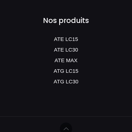
Nos produits
ATE LC15
ATE LC30
ATE MAX
ATG LC15
ATG LC30