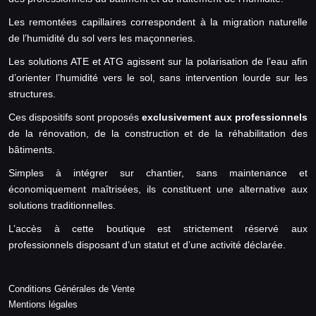
Les remontées capillaires correspondent à la migration naturelle
de l’humidité du sol vers les maçonneries.
Les solutions ATE et ATG agissent sur la polarisation de l’eau afin
d’orienter l’humidité vers le sol, sans intervention lourde sur les
structures.
Ces dispositifs sont proposés
exclusivement aux professionnels
de la rénovation, de la construction et de la réhabilitation des
bâtiments.
Simples à intégrer sur chantier, sans maintenance et
économiquement maîtrisées, ils constituent une alternative aux
solutions traditionnelles.
L’accès à cette boutique est strictement réservé aux
professionnels disposant d’un statut et d’une activité déclarée.
Conditions Générales de Vente
Mentions légales