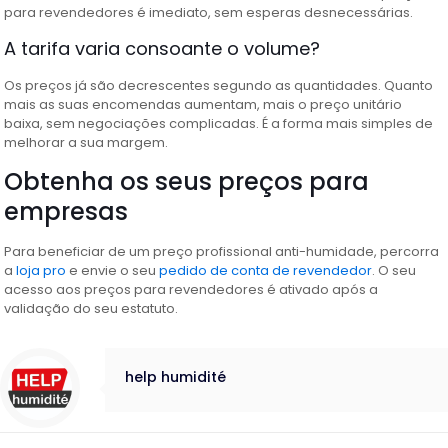
para revendedores é imediato, sem esperas desnecessárias.
A tarifa varia consoante o volume?
Os preços já são decrescentes segundo as quantidades. Quanto
mais as suas encomendas aumentam, mais o preço unitário
baixa, sem negociações complicadas. É a forma mais simples de
melhorar a sua margem.
Obtenha os seus preços para
empresas
Para beneficiar de um preço profissional anti-humidade, percorra
a
loja pro
e envie o seu
pedido de conta de revendedor
. O seu
acesso aos preços para revendedores é ativado após a
validação do seu estatuto.
help humidité