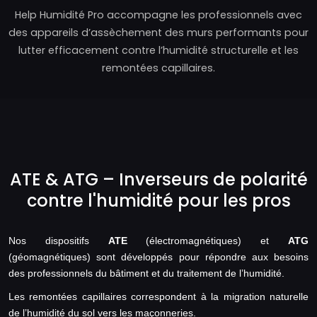
Help Humidité Pro accompagne les professionnels avec
des appareils d’assèchement des murs performants pour
lutter efficacement contre l’humidité structurelle et les
remontées capillaires.
ATE & ATG – Inverseurs de polarité
contre l'humidité pour les pros
Nos dispositifs
ATE
(électromagnétiques) et
ATG
(géomagnétiques) sont développés pour répondre aux besoins
des professionnels du bâtiment et du traitement de l’humidité.
Les remontées capillaires correspondent à la migration naturelle
de l’humidité du sol vers les maçonneries.