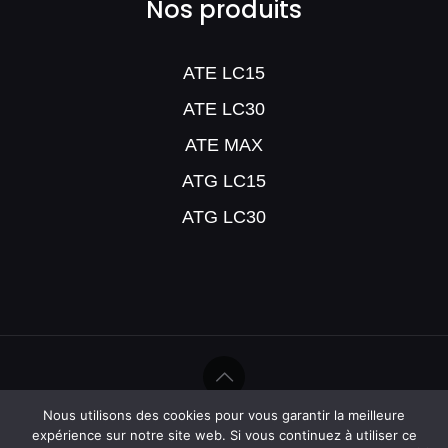
Nos produits
ATE LC15
ATE LC30
ATE MAX
ATG LC15
ATG LC30
Nous utilisons des cookies pour vous garantir la meilleure
©Help Humidité - 2020
expérience sur notre site web. Si vous continuez à utiliser ce