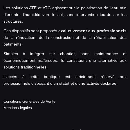
Les solutions ATE et ATG agissent sur la polarisation de l’eau afin
d’orienter l’humidité vers le sol, sans intervention lourde sur les
structures.
Ces dispositifs sont proposés
exclusivement aux professionnels
de la rénovation, de la construction et de la réhabilitation des
bâtiments.
Simples à intégrer sur chantier, sans maintenance et
économiquement maîtrisées, ils constituent une alternative aux
solutions traditionnelles.
L’accès à cette boutique est strictement réservé aux
professionnels disposant d’un statut et d’une activité déclarée.
Conditions Générales de Vente
Mentions légales