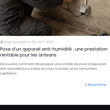
help humidité
on
mai 11, 2026
Pose d’un appareil anti-humidité : une prestation
rentable pour les artisans
Découvrez comment développer une activité de pose d’appareils
anti-humidité pour traiter les murs humides et les remontées
capillaires.
Read more