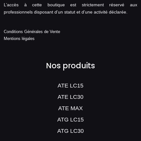
L’accès à cette boutique est strictement réservé aux
professionnels disposant d’un statut et d’une activité déclarée.
Conditions Générales de Vente
Mentions légales
Nos produits
ATE LC15
ATE LC30
ATE MAX
ATG LC15
ATG LC30