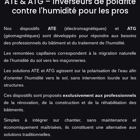
ATE & ATG – Inverseurs de polarité
contre l'humidité pour les pros
Nos dispositifs
ATE
(électromagnétiques) et
ATG
(géomagnétiques) sont développés pour répondre aux besoins
des professionnels du bâtiment et du traitement de l’humidité.
Les remontées capillaires correspondent à la migration naturelle
de l’humidité du sol vers les maçonneries.
Les solutions ATE et ATG agissent sur la polarisation de l’eau afin
d’orienter l’humidité vers le sol, sans intervention lourde sur les
structures.
Ces dispositifs sont proposés
exclusivement aux professionnels
de la rénovation, de la construction et de la réhabilitation des
bâtiments.
Simples à intégrer sur chantier, sans maintenance et
économiquement maîtrisées, ils constituent une alternative aux
solutions traditionnelles.