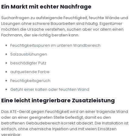
Ein Markt mit echter Nachfrage
Suchanfragen zu aufsteigende Feuchtigkeit, feuchte Wände und
Lösungen ohne schwere Bauarbeiten sind häufig. Eigentümer
möchten die Ursache verstehen, suchen aber vor allem einen
Fachmann, der sie richtig beraten kann.
Feuchtigkeitsspuren im unteren Wandbereich
Salzausblühungen
beschädigter Putz
aufquellende Farbe
Feuchtigkeitsgeruch
Gefühl einer kalten oder feuchten Wand
Eine leicht integrierbare Zusatzleistung
Das ATE-Gerät gegen Feuchtigkeit wird an einer tragende Wand
oder an einer geeigneten Stelle befestigt, damit es den
betroffenen Gebäudebereich korrekt abdeckt. Die Installation ist
einfach, ohne chemische Injektion und mit vielen Einsätzen
vereinbar.