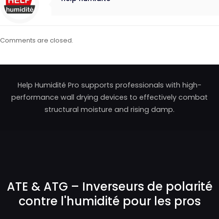
Comments are closed.
Help Humidité Pro supports professionals with high-
performance wall drying devices to effectively combat
structural moisture and rising damp.
ATE & ATG – Inverseurs de polarité
contre l'humidité pour les pros