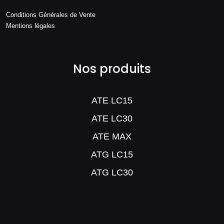
Conditions Générales de Vente
Mentions légales
Nos produits
ATE LC15
ATE LC30
ATE MAX
ATG LC15
ATG LC30