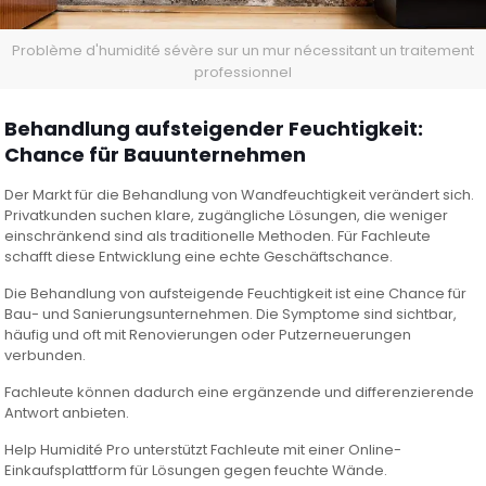
Problème d'humidité sévère sur un mur nécessitant un traitement
professionnel
Behandlung aufsteigender Feuchtigkeit:
Chance für Bauunternehmen
Der Markt für die Behandlung von Wandfeuchtigkeit verändert sich.
Privatkunden suchen klare, zugängliche Lösungen, die weniger
einschränkend sind als traditionelle Methoden. Für Fachleute
schafft diese Entwicklung eine echte Geschäftschance.
Die Behandlung von aufsteigende Feuchtigkeit ist eine Chance für
Bau- und Sanierungsunternehmen. Die Symptome sind sichtbar,
häufig und oft mit Renovierungen oder Putzerneuerungen
verbunden.
Fachleute können dadurch eine ergänzende und differenzierende
Antwort anbieten.
Help Humidité Pro unterstützt Fachleute mit einer Online-
Einkaufsplattform für Lösungen gegen feuchte Wände.