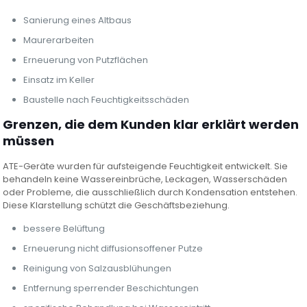
Sanierung eines Altbaus
Maurerarbeiten
Erneuerung von Putzflächen
Einsatz im Keller
Baustelle nach Feuchtigkeitsschäden
Grenzen, die dem Kunden klar erklärt werden
müssen
ATE-Geräte wurden für aufsteigende Feuchtigkeit entwickelt. Sie
behandeln keine Wassereinbrüche, Leckagen, Wasserschäden
oder Probleme, die ausschließlich durch Kondensation entstehen.
Diese Klarstellung schützt die Geschäftsbeziehung.
bessere Belüftung
Erneuerung nicht diffusionsoffener Putze
Reinigung von Salzausblühungen
Entfernung sperrender Beschichtungen