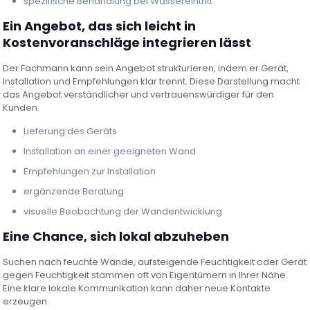
spezifische Behandlung bei Wassereintritt
Ein Angebot, das sich leicht in
Kostenvoranschläge integrieren lässt
Der Fachmann kann sein Angebot strukturieren, indem er Gerät,
Installation und Empfehlungen klar trennt. Diese Darstellung macht
das Angebot verständlicher und vertrauenswürdiger für den
Kunden.
Lieferung des Geräts
Installation an einer geeigneten Wand
Empfehlungen zur Installation
ergänzende Beratung
visuelle Beobachtung der Wandentwicklung
Eine Chance, sich lokal abzuheben
Suchen nach feuchte Wände, aufsteigende Feuchtigkeit oder Gerät
gegen Feuchtigkeit stammen oft von Eigentümern in Ihrer Nähe.
Eine klare lokale Kommunikation kann daher neue Kontakte
erzeugen.