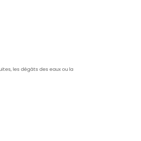
fuites, les dégâts des eaux ou la