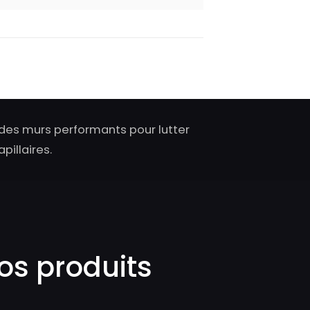
des murs performants pour lutter
pillaires.
os produits