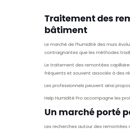
Traitement des rem
bâtiment
Le marché de l’humidité des murs évolue
contraignantes que les méthodes tradit
Le traitement des remontées capillaire
fréquents et souvent associés à des ré
Les professionnels peuvent ainsi propo
Help Humidité Pro accompagne les profe
Un marché porté p
Les recherches autour des remontées ca