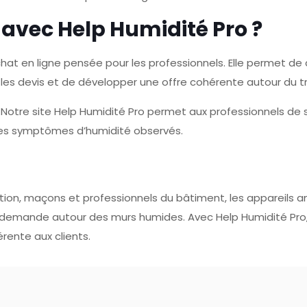
 avec Help Humidité Pro ?
chat en ligne pensée pour les professionnels. Elle permet 
ns les devis et de développer une offre cohérente autour du
Notre site Help Humidité Pro permet aux professionnels de s
 les symptômes d’humidité observés.
ation, maçons et professionnels du bâtiment, les appareils 
 demande autour des murs humides. Avec Help Humidité Pro,
rente aux clients.