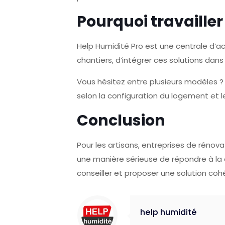
Pourquoi travailler
Help Humidité Pro est une centrale d’a
chantiers, d’intégrer ces solutions da
Vous hésitez entre plusieurs modèles ? 
selon la configuration du logement et
Conclusion
Pour les artisans, entreprises de rénov
une manière sérieuse de répondre à la
conseiller et proposer une solution cohé
help humidité