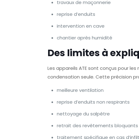
travaux de maçonnerie
reprise d’enduits
intervention en cave
chantier après humidité
Des limites à expli
Les appareils ATE sont conçus pour les re
condensation seule. Cette précision pr
meilleure ventilation
reprise d’enduits non respirants
nettoyage du salpêtre
retrait des revêtements bloquants
traitement spécifique en cas d’infil