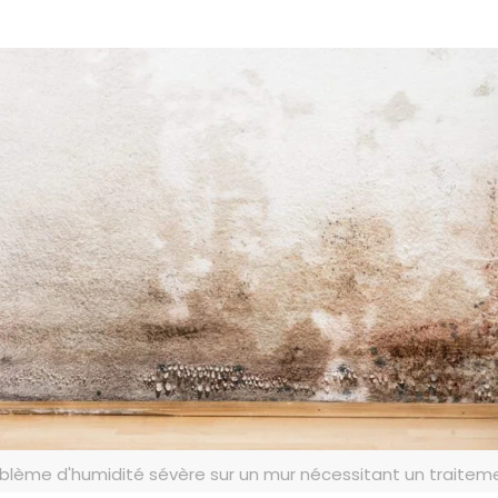
blème d'humidité sévère sur un mur nécessitant un traitem