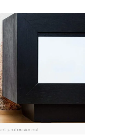
ent professionnel