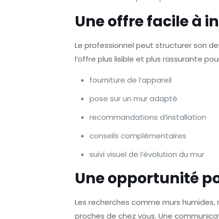
Une offre facile à 
Le professionnel peut structurer son d
l’offre plus lisible et plus rassurante pour
fourniture de l’appareil
pose sur un mur adapté
recommandations d’installation
conseils complémentaires
suivi visuel de l’évolution du mur
Une opportunité po
Les recherches comme murs humides, rem
proches de chez vous. Une communicati