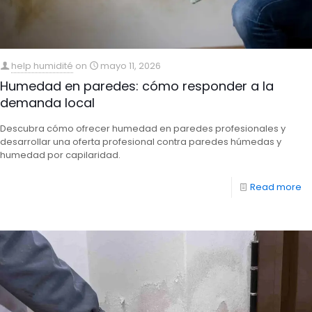
help humidité
on
mayo 11, 2026
Humedad en paredes: cómo responder a la
demanda local
Descubra cómo ofrecer humedad en paredes profesionales y
desarrollar una oferta profesional contra paredes húmedas y
humedad por capilaridad.
Read more