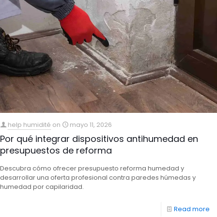
help humidité
on
mayo 11, 2026
Por qué integrar dispositivos antihumedad en
presupuestos de reforma
Descubra cómo ofrecer presupuesto reforma humedad y
desarrollar una oferta profesional contra paredes húmedas y
humedad por capilaridad.
Read more