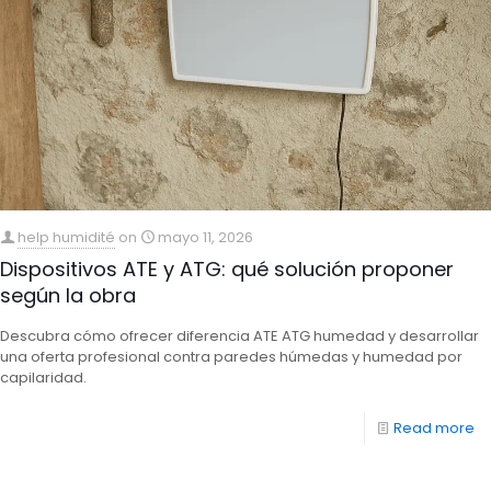
help humidité
on
mayo 11, 2026
Dispositivos ATE y ATG: qué solución proponer
según la obra
Descubra cómo ofrecer diferencia ATE ATG humedad y desarrollar
una oferta profesional contra paredes húmedas y humedad por
capilaridad.
Read more