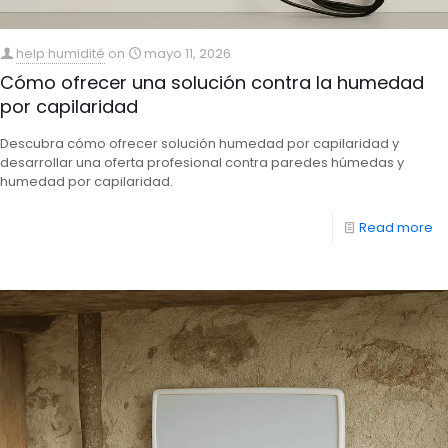
help humidité
on
mayo 11, 2026
Cómo ofrecer una solución contra la humedad
por capilaridad
Descubra cómo ofrecer solución humedad por capilaridad y
desarrollar una oferta profesional contra paredes húmedas y
humedad por capilaridad.
Read more