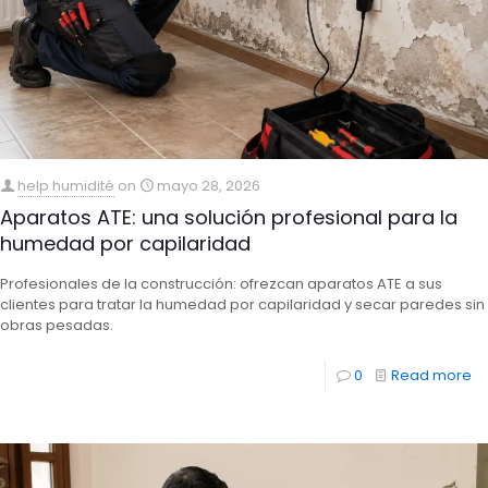
help humidité
on
mayo 28, 2026
Aparatos ATE: una solución profesional para la
humedad por capilaridad
Profesionales de la construcción: ofrezcan aparatos ATE a sus
clientes para tratar la humedad por capilaridad y secar paredes sin
obras pesadas.
0
Read more