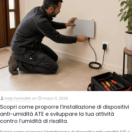
help humidité
on
mayo 11, 2026
Scopri come proporre l’installazione di dispositivi
anti-umidità ATE e sviluppare la tua attività
contro l’umidità di risalita.
Scopri come proporre l’installazione di dispositivi anti-umidità ATE e