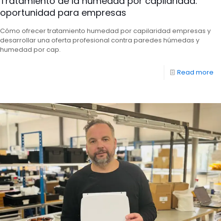
Tratamiento de la humedad por capilaridad:
oportunidad para empresas
Cómo ofrecer tratamiento humedad por capilaridad empresas y
desarrollar una oferta profesional contra paredes húmedas y
humedad por cap.
Read more