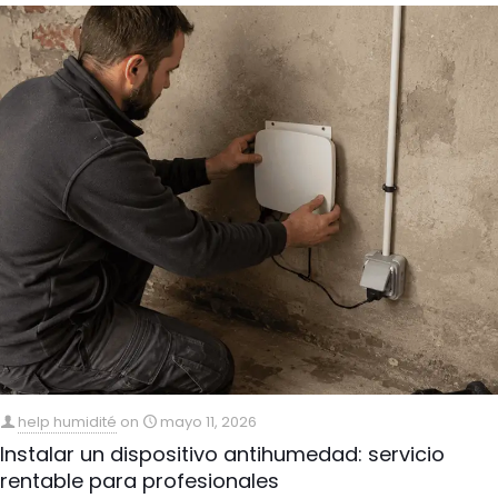
help humidité
on
mayo 11, 2026
Instalar un dispositivo antihumedad: servicio
rentable para profesionales