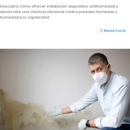
Descubra cómo ofrecer instalación dispositivo antihumedad y
desarrollar una oferta profesional contra paredes húmedas y
humedad por capilaridad.
Read more