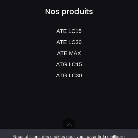
Nos produits
ATE LC15
ATE LC30
ATE MAX
ATG LC15
ATG LC30
Nous utilisons des cookies pour vous garantir la meilleure
©Help Humidité - 2020