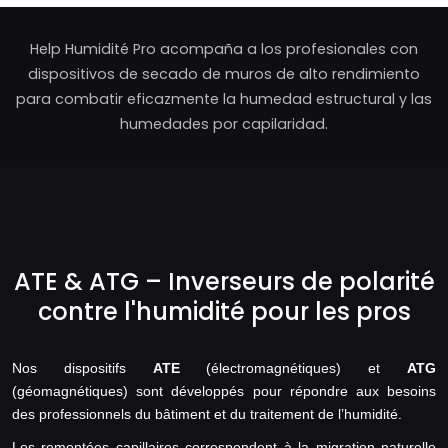
Help Humidité Pro acompaña a los profesionales con
dispositivos de secado de muros de alto rendimiento
para combatir eficazmente la humedad estructural y las
humedades por capilaridad.
ATE & ATG – Inverseurs de polarité
contre l'humidité pour les pros
Nos dispositifs
ATE
(électromagnétiques) et
ATG
(géomagnétiques) sont développés pour répondre aux besoins
des professionnels du bâtiment et du traitement de l’humidité.
Les remontées capillaires correspondent à la migration naturelle