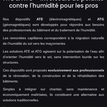
contre l'humidité pour les pros
Nos dispositifs
ATE
(électromagnétiques) et
ATG
(géomagnétiques) sont développés pour répondre aux besoins
des professionnels du bâtiment et du traitement de l’humidité.
Les remontées capillaires correspondent à la migration naturelle
de l’humidité du sol vers les maçonneries.
Les solutions ATE et ATG agissent sur la polarisation de l’eau afin
d’orienter l’humidité vers le sol, sans intervention lourde sur les
structures.
Ces dispositifs sont proposés
exclusivement aux professionnels
de la rénovation, de la construction et de la réhabilitation des
bâtiments.
Simples à intégrer sur chantier, sans maintenance et
économiquement maîtrisées, ils constituent une alternative aux
solutions traditionnelles.