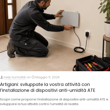
help humidité
on
Maggio 11, 2026
Artigiani: sviluppate la vostra attività con
l’installazione di dispositivi anti-umidità ATE
Scopri come proporre l’installazione di dispositivi anti-umidità ATE e
sviluppare la tua attività contro l’umidità di risalita.