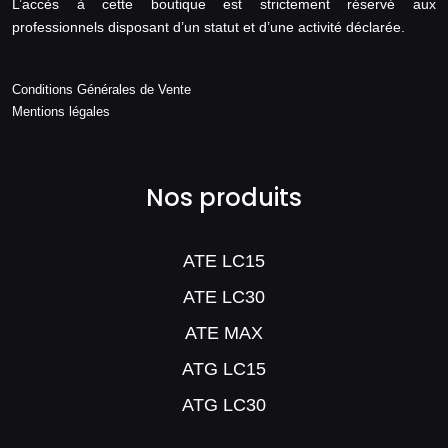
L’accès à cette boutique est strictement réservé aux
professionnels disposant d’un statut et d’une activité déclarée.
Conditions Générales de Vente
Mentions légales
Nos produits
ATE LC15
ATE LC30
ATE MAX
ATG LC15
ATG LC30