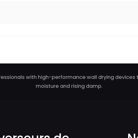
fessionals with high-performance wall drying devices t
moisture and rising damp.