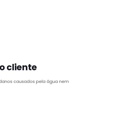
 cliente
, danos causados pela água nem