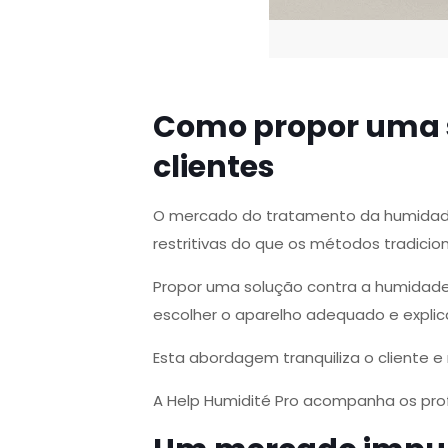
Como propor uma 
clientes
O mercado do tratamento da humidade n
restritivas do que os métodos tradicion
Propor uma solução contra a humidade
escolher o aparelho adequado e explic
Esta abordagem tranquiliza o cliente e
A Help Humidité Pro acompanha os pro