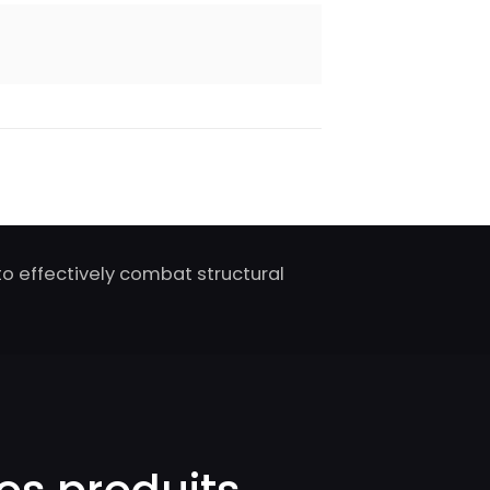
o effectively combat structural